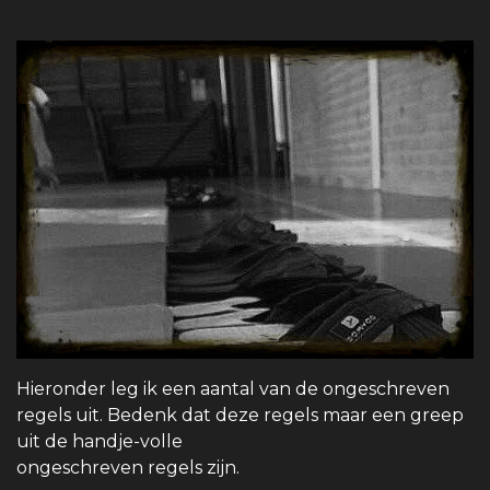
Hieronder leg ik een aantal van de ongeschreven
regels uit. Bedenk dat deze regels maar een greep
uit de handje-volle
ongeschreven regels zijn.