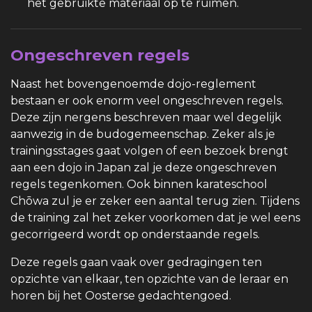
het gebruikte materiaal op te ruimen.
Ongeschreven regels
Naast het bovengenoemde dojo-reglement
bestaan er ook enorm veel ongeschreven regels.
Deze zijn nergens beschreven maar wel degelijk
aanwezig in de budogemeenschap. Zeker als je
trainingsstages gaat volgen of een bezoek brengt
aan een dojo in Japan zal je deze ongeschreven
regels tegenkomen. Ook binnen karateschool
Chōwa zul je er zeker een aantal terug zien. Tijdens
de training zal het zeker voorkomen dat je wel eens
gecorrigeerd wordt op onderstaande regels.
Deze regels gaan vaak over gedragingen ten
opzichte van elkaar, ten opzichte van de leraar en
horen bij het Oosterse gedachtengoed.