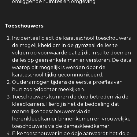
omliggende ruimtes en omgeving.
Toeschouwers
Incidenteel biedt de karateschool toeschouwers
de mogelijkheid om in de gymzaal de les te
volgen op voorwaarde dat zij dit in stilte doen en
de les op geen enkele manier verstoren. De data
waarop dit mogelijk is worden door de
karateschool tijdig gecommuniceerd.
Ouders mogen tijdens de eerste proefles van
hun zoon/dochter meekijken.
Toeschouwers kunnen de dojo betreden via de
kleedkamers. Hierbij is het de bedoeling dat
mannelijke toeschouwers via de
herenkleedkamer binnenkomen en vrouwelijke
toeschouwers via de dameskleedkamer.
Elke toeschouwer in de dojo aanvaardt het dojo-