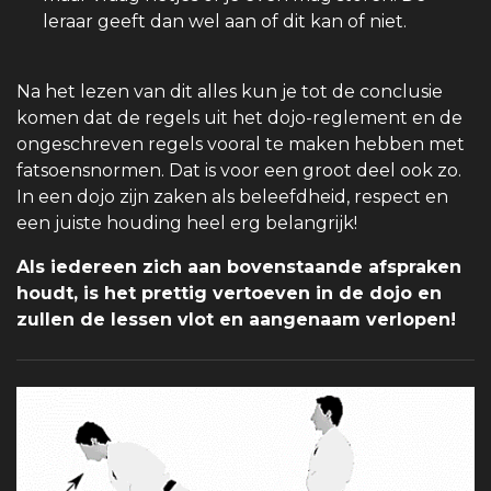
leraar geeft dan wel aan of dit kan of niet.
Na het lezen van dit alles kun je tot de conclusie
komen dat de regels uit het dojo-reglement en de
ongeschreven regels vooral te maken hebben met
fatsoensnormen. Dat is voor een groot deel ook zo.
In een dojo zijn zaken als beleefdheid, respect en
een juiste houding heel erg belangrijk!
Als iedereen zich aan bovenstaande afspraken
houdt, is het prettig vertoeven in de dojo en
zullen de lessen vlot en aangenaam verlopen!