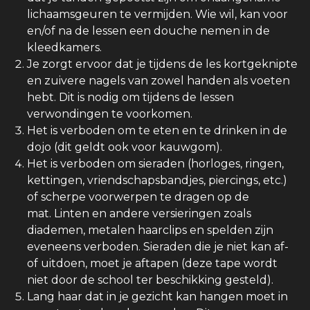
lichaamsgeuren te vermijden. Wie wil, kan voor
en/of na de lessen een douche nemen in de
kleedkamers.
Je zorgt ervoor dat je tijdens de les kortgeknipte
en zuivere nagels van zowel handen als voeten
hebt. Dit is nodig om tijdens de lessen
verwondingen te voorkomen.
Het is verboden om te eten en te drinken in de
dojo (dit geldt ook voor kauwgom).
Het is verboden om sieraden (horloges, ringen,
kettingen, vriendschapsbandjes, piercings, etc.)
of scherpe voorwerpen te dragen op de
mat. Linten en andere versieringen zoals
diademen, metalen haarclips en spelden zijn
eveneens verboden. Sieraden die je niet kan af-
of uitdoen, moet je aftapen (deze tape wordt
niet door de school ter beschikking gesteld).
Lang haar dat in je gezicht kan hangen moet in