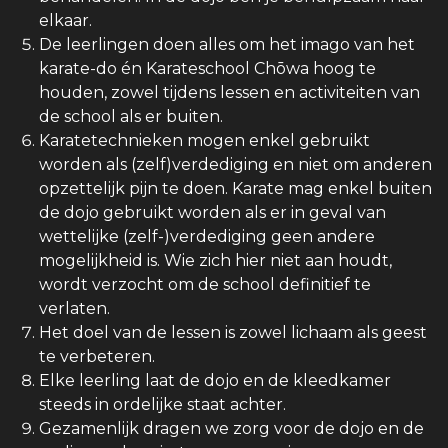
elkaar.
De leerlingen doen alles om het imago van het
karate-do én Karateschool Chōwa hoog te
houden, zowel tijdens lessen en activiteiten van
de school als er buiten.
Karatetechnieken mogen enkel gebruikt
worden als (zelf)verdediging en niet om anderen
opzettelijk pijn te doen. Karate mag enkel buiten
de dojo gebruikt worden als er in geval van
wettelijke (zelf-)verdediging geen andere
mogelijkheid is. Wie zich hier niet aan houdt,
wordt verzocht om de school definitief te
verlaten.
Het doel van de lessen is zowel lichaam als geest
te verbeteren.
Elke leerling laat de dojo en de kleedkamer
steeds in ordelijke staat achter.
Gezamenlijk dragen we zorg voor de dojo en de