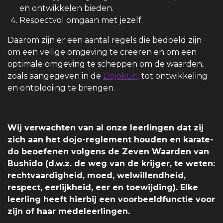
en ontwikkelen bieden.
Respectvol omgaan met jezelf.
Daarom zijn er een aantal regels die bedoeld zijn
om een veilige omgeving te creëren en om een
optimale omgeving te scheppen om de waarden,
zoals aangegeven in de
Dojokun,
tot ontwikkeling
en ontplooiing te brengen.
Wij verwachten van al onze leerlingen dat zij
zich aan het dojo-reglement houden en karate-
do beoefenen volgens de Zeven Waarden van
Bushido (d.w.z. de weg van de krijger, te weten:
rechtvaardigheid, moed, welwillendheid,
respect, eerlijkheid, eer en toewijding). Elke
leerling heeft hierbij een voorbeeldfunctie voor
zijn of haar medeleerlingen.