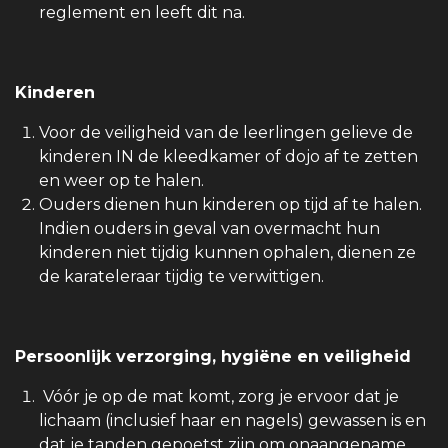
reglement en leeft dit na.
Kinderen
Voor de veiligheid van de leerlingen gelieve de
kinderen IN de kleedkamer of dojo af te zetten
en weer op te halen.
Ouders dienen hun kinderen op tijd af te halen.
Indien ouders in geval van overmacht hun
kinderen niet tijdig kunnen ophalen, dienen ze
de karateleraar tijdig te verwittigen.
Persoonlijk verzorging, hygiëne en veiligheid
Vóór je op de mat komt, zorg je ervoor dat je
lichaam (inclusief haar en nagels) gewassen is en
dat je tanden gepoetst zijn om onaangename