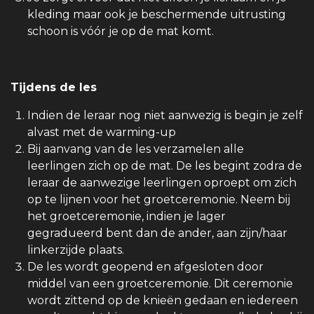
kleding maar ook je beschermende uitrusting
schoon is vóór je op de mat komt.
Tijdens de les
Indien de leraar nog niet aanwezig is begin je zelf
alvast met de warming-up
Bij aanvang van de les verzamelen alle
leerlingen zich op de mat. De les begint zodra de
leraar de aanwezige leerlingen oproept om zich
op te lijnen voor het groetceremonie. Neem bij
het groetceremonie, indien je lager
gegradueerd bent dan de ander, aan zijn/haar
linkerzijde plaats.
De les wordt geopend en afgesloten door
middel van een groetceremonie. Dit ceremonie
wordt zittend op de knieën gedaan en iedereen