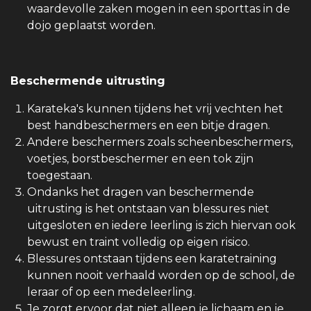
waardevolle zaken mogen in een sporttas in de
dojo geplaatst worden.
Beschermende uitrusting
Karateka's kunnen tijdens het vrij vechten het
best handbeschermers en een bitje dragen.
Andere beschermers zoals scheenbeschermers,
voetjes, borstbeschermer en een tok zijn
toegestaan.
Ondanks het dragen van beschermende
uitrusting is het ontstaan van blessures niet
uitgesloten en iedere leerling is zich hiervan ook
bewust en traint volledig op eigen risico.
Blessures ontstaan tijdens een karatetraining
kunnen nooit verhaald worden op de school, de
leraar of op een medeleerling.
Je zorgt ervoor dat niet alleen je lichaam en je