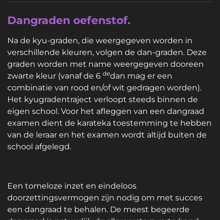
Dangraden oefenstof.
Na de kyu-graden, die weergegeven worden in
verschillende kleuren, volgen de dan-graden. Deze
graden worden met name weergegeven dooreen
de
zwarte kleur (vanaf de 6
dan mag er een
combinatie van rood en/of wit gedragen worden).
Het kyugradentraject verloopt steeds binnen de
eigen school. Voor het afleggen van een dangraad
examen dient de karateka toestemming te hebben
van de leraar en het examen wordt altijd buiten de
school afgelegd.
Een tomeloze inzet en eindeloos
doorzettingsvermogen zijn nodig om met succes
een dangraad te behalen. De meest begeerde