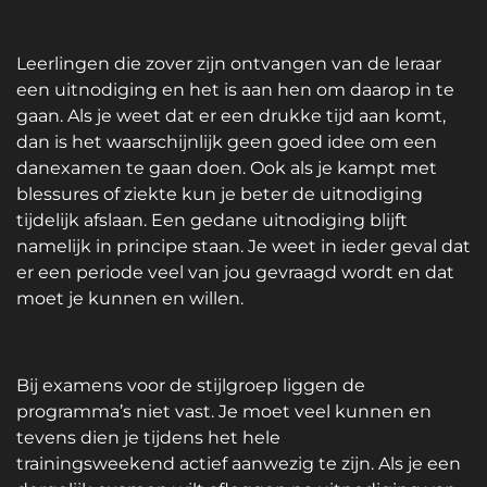
Leerlingen die zover zijn ontvangen van de leraar
een uitnodiging en het is aan hen om daarop in te
gaan. Als je weet dat er een drukke tijd aan komt,
dan is het waarschijnlijk geen goed idee om een
danexamen te gaan doen. Ook als je kampt met
blessures of ziekte kun je beter de uitnodiging
tijdelijk afslaan. Een gedane uitnodiging blijft
namelijk in principe staan. Je weet in ieder geval dat
er een periode veel van jou gevraagd wordt en dat
moet je kunnen en willen.
Bij examens voor de stijlgroep liggen de
programma’s niet vast. Je moet veel kunnen en
tevens dien je tijdens het hele
trainingsweekend actief aanwezig te zijn. Als je een