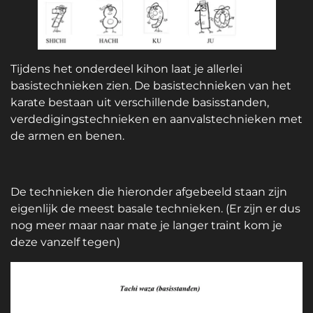
Tijdens het onderdeel kihon laat je allerlei
basistechnieken zien. De basistechnieken van het
karate bestaan uit verschillende basisstanden,
verdedigingstechnieken en aanvalstechnieken met
de armen en benen.
De technieken die hieronder afgebeeld staan zijn
eigenlijk de meest basale technieken. (Er zijn er dus
nog meer maar naar mate je langer traint kom je
deze vanzelf tegen)