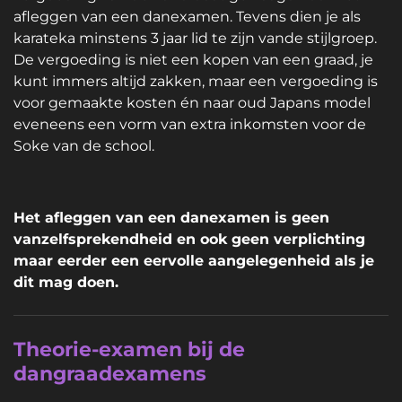
afleggen van een danexamen. Tevens dien je als
karateka minstens 3 jaar lid te zijn vande stijlgroep.
De vergoeding is niet een kopen van een graad, je
kunt immers altijd zakken, maar een vergoeding is
voor gemaakte kosten én naar oud Japans model
eveneens een vorm van extra inkomsten voor de
Soke van de school.
Het afleggen van een danexamen is geen
vanzelfsprekendheid en ook geen verplichting
maar e
erder een eervolle aangelegenheid als je
dit mag doen.
Theorie-examen bij de
dangraadexamens