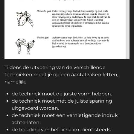
Tijdens de uitvoering van de verschillende
technieken moet je op een aantal zaken letten,
namelijk:
de techniek moet de juiste vorm hebben.
de techniek moet met de juiste spanning
uitgevoerd worden.
de techniek moet een vernietigende indruk
achterlaten.
de houding van het lichaam dient steeds