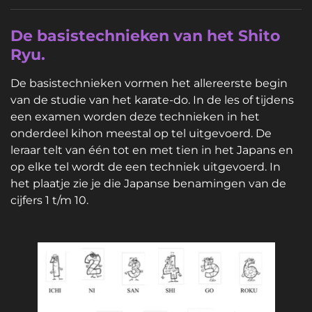
De basistechnieken van het Shito
Ryu.
De basistechnieken vormen het allereerste begin
van de studie van het karate-do. In de les of tijdens
een examen worden deze technieken in het
onderdeel kihon meestal op tel uitgevoerd. De
leraar telt van één tot en met tien in het Japans en
op elke tel wordt de een techniek uitgevoerd. In
het plaatje zie je die Japanse benamingen van de
cijfers 1 t/m 10.