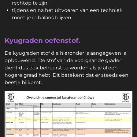
rechtop te zijn.
tijdens en na het uitvoeren van een techniek
moet je in balans blijven.
Kyugraden oefenstof.
De kyugraden stof die hieronder is aangegeven is
opbouwend. De stof van de voorgaande graden
dient dus ook beheerst te worden als je al een
hogere graad hebt. Dit betekent dat er steeds een
beetje bijkomt.