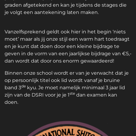
graden afgetekend en kan je tijdens de stages die
je volgt een aantekening laten maken.
Vanzelfsprekend geldt ook hier in het begin ‘niets
moet’ maar als jij onze stijl een warm hart toedraagt
en je kunt dat doen door een kleine bijdrage te
geven in de vorm van een jaarlijkse bijdrage van €5,-
dan wordt dat door ons enorm gewaardeerd!
Binnen onze school wordt er van je verwacht dat je
op persoonlijk titel ook lid wordt vanaf je bruine
de
band 3
kyu. Je moet namelijk minimaal 3 jaar lid
ste
zijn van de DSRI voor je je 1
dan examen kan
doen.